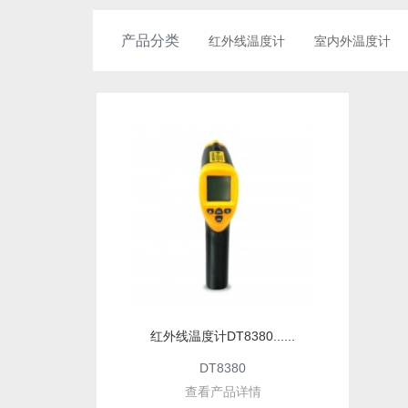
产品分类
红外线温度计
室内外温度计
红外线温度计DT8380......
DT8380
查看产品详情