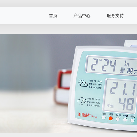
首页
产品中心
服务支持