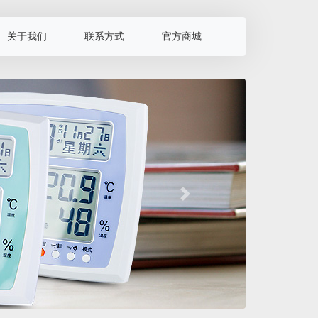
关于我们
联系方式
官方商城
下一页